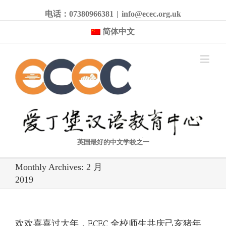
电话：07380966381
|
info@ecec.org.uk
简体中文
英国最好的中文学校之一
Monthly Archives:
2 月
2019
欢欢喜喜过大年，ECEC 全校师生共庆己亥猪年