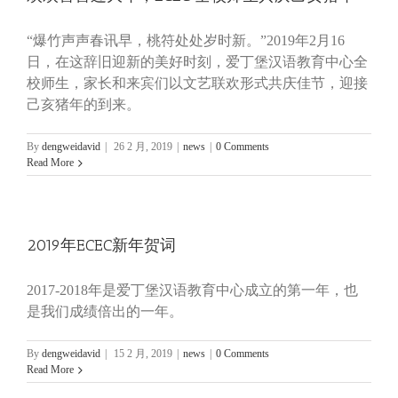
“爆竹声声春讯早，桃符处处岁时新。”2019年2月16
日，在这辞旧迎新的美好时刻，爱丁堡汉语教育中心全
校师生，家长和来宾们以文艺联欢形式共庆佳节，迎接
己亥猪年的到来。
By
dengweidavid
|
26 2 月, 2019
|
news
|
0 Comments
Read More
2019年ECEC新年贺词
2017-2018年是爱丁堡汉语教育中心成立的第一年，也
是我们成绩倍出的一年。
By
dengweidavid
|
15 2 月, 2019
|
news
|
0 Comments
Read More