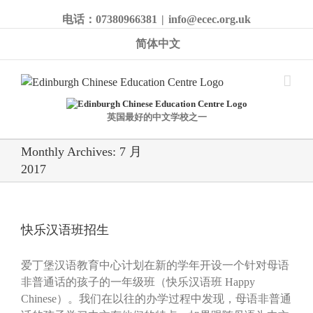
电话：07380966381
|
info@ecec.org.uk
简体中文
英国最好的中文学校之一
Monthly Archives:
7 月
2017
快乐汉语班招生
爱丁堡汉语教育中心计划在新的学年开设一个针对母语
非普通话的孩子的一年级班（快乐汉语班 Happy
Chinese）。我们在以往的办学过程中发现，母语非普通